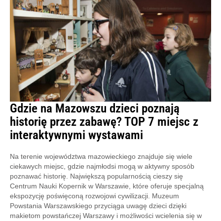
Gdzie na Mazowszu dzieci poznają
historię przez zabawę? TOP 7 miejsc z
interaktywnymi wystawami
Na terenie województwa mazowieckiego znajduje się wiele
ciekawych miejsc, gdzie najmłodsi mogą w aktywny sposób
poznawać historię. Największą popularnością cieszy się
Centrum Nauki Kopernik w Warszawie, które oferuje specjalną
ekspozycję poświęconą rozwojowi cywilizacji. Muzeum
Powstania Warszawskiego przyciąga uwagę dzieci dzięki
makietom powstańczej Warszawy i możliwości wcielenia się w