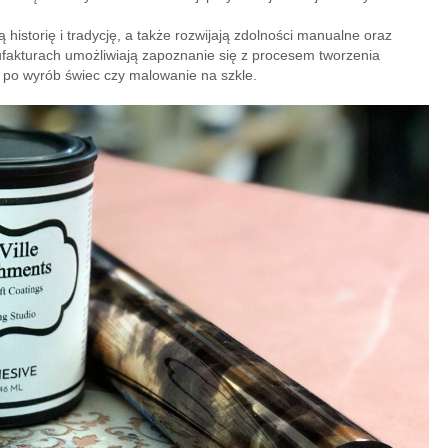
historię i tradycję, a także rozwijają zdolności manualne oraz
akturach umożliwiają zapoznanie się z procesem tworzenia
 po wyrób świec czy malowanie na szkle.